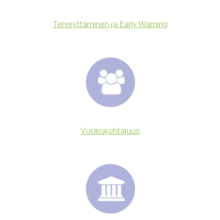
Terveyttäminen ja Early Warning
Vuokrajohtajuus