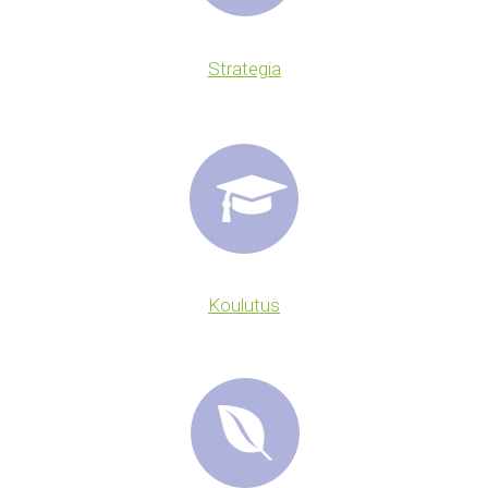
Strategia
Koulutus