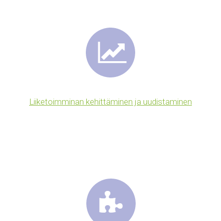
Liiketoimminan kehittäminen ja uudistaminen