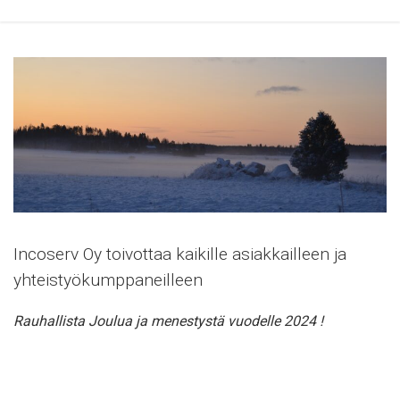
Incoserv Oy toivottaa kaikille asiakkailleen ja
yhteistyökumppaneilleen
Rauhallista Joulua ja menestystä vuodelle 2024 !